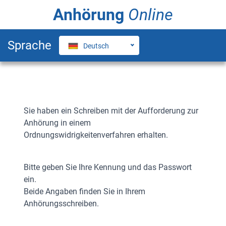
Anhörung
Online
Sprache
Deutsch
Login-Seite
Sie haben ein Schreiben mit der Aufforderung zur
Anhörung in einem
Ordnungswidrigkeitenverfahren erhalten.
Bitte geben Sie Ihre Kennung und das Passwort
ein.
Beide Angaben finden Sie in Ihrem
Anhörungsschreiben.