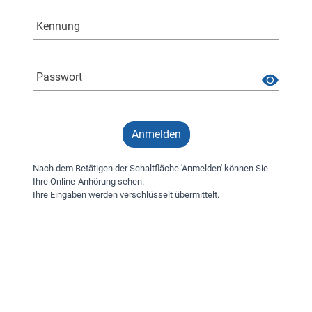
Kennung
Passwort
Anmelden
Nach dem Betätigen der Schaltfläche 'Anmelden' können Sie
Ihre Online-Anhörung sehen.
Ihre Eingaben werden verschlüsselt übermittelt.